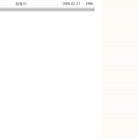
쌍둥이
2009-02-23
1986