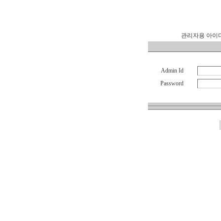
관리자용 아이디
Admin Id
Password